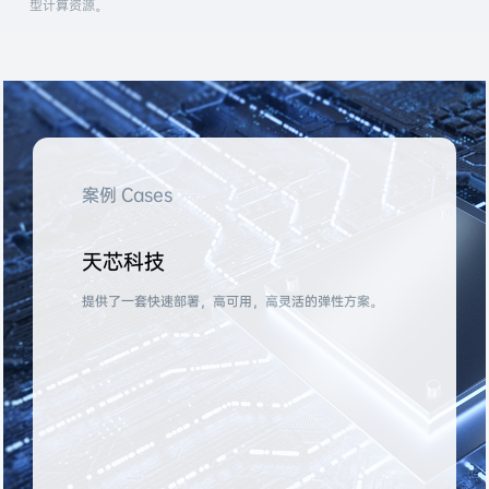
型计算资源。
案例 Cases
天芯科技
提供了一套快速部署，高可用，高灵活的弹性方案。