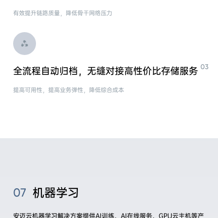
有效提升链路质量，降低骨干网络压力
全流程自动归档，无缝对接高性价比存储服务
提高可用性，提高业务弹性，降低综合成本
机器学习
07
安迈云机器学习解决方案提供AI训练、AI在线服务、GPU云主机等产