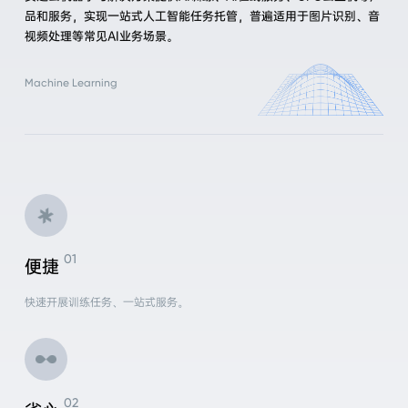
品和服务，实现一站式人工智能任务托管，普遍适用于图片识别、音
视频处理等常见AI业务场景。
Machine Learning
便捷
快速开展训练任务、一站式服务。