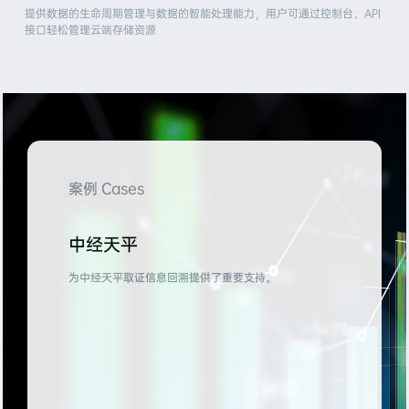
提供数据的生命周期管理与数据的智能处理能力，用户可通过控制台、API
接口轻松管理云端存储资源
案例 Cases
中经天平
为中经天平取证信息回溯提供了重要支持。