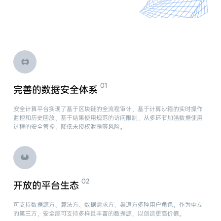
完善的数据安全体系
安全计算平台实现了基于区块链的全流程审计、基于计算沙箱的实时操作
监控和历史回放、基于结果使用规范的访问限制，从多环节加强数据使用
过程的安全管控，降低未授权泄露等风险。
开放的平台生态
可支持数据源方、算法方、数据需求方、渠道方多种用户角色。作为中立
的第三方，安全屋可支持多样且丰富的数据源，以创造更高价值。