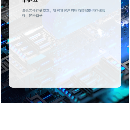
降低文件存储成本，针对其客户的归档数据提供存储服
务，轻松备份