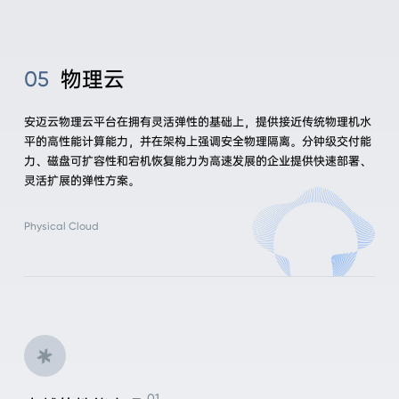
物理云
05
安迈云物理云平台在拥有灵活弹性的基础上，提供接近传统物理机水
平的高性能计算能力，并在架构上强调安全物理隔离。分钟级交付能
力、磁盘可扩容性和宕机恢复能力为高速发展的企业提供快速部署、
灵活扩展的弹性方案。
Physical Cloud