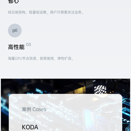
省心
纯云端架构，轻量级运维，用户只需要关注业务。
高性能
海量GPU节点资源，按需使用，弹性扩容。
案例 Cases
KODA