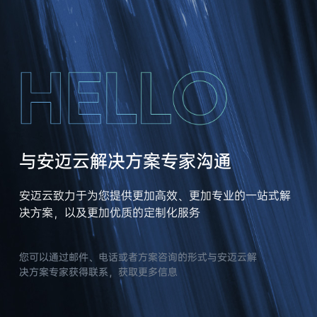
与安迈云解决方案专家沟通
安迈云致力于为您提供更加⾼效、更加专业的一站式解
决⽅案，以及更加优质的定制化服务
您可以通过邮件、电话或者方案咨询的形式与安迈云解
决方案专家获得联系，获取更多信息