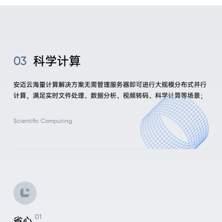
科学计算
03
安迈云海量计算解决方案无需管理服务器即可进行大规模分布式并行
计算，满足实时文件处理、数据分析、视频转码、科学计算等场景；
Scientific Computing
省心