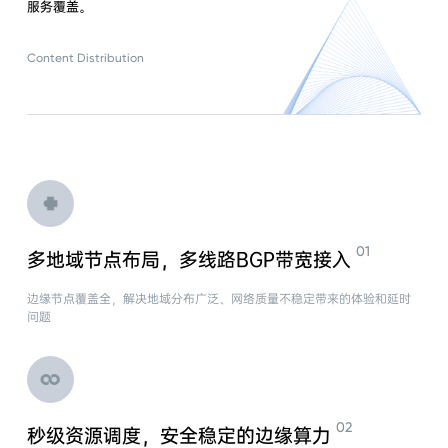
服务覆盖。
Content Distribution
多地域节点布局，多线路BGP带宽接入
边缘节点覆盖全，解决地域分布广泛、网络质量不稳定带来的体验和延时
问题
秒级资源调度，安全稳定的边缘算力