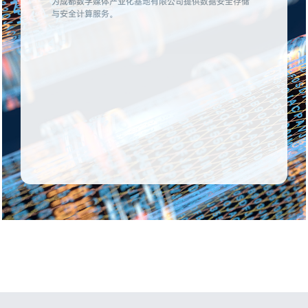
为成都数字媒体产业化基地有限公司提供数据安全存储
与安全计算服务。