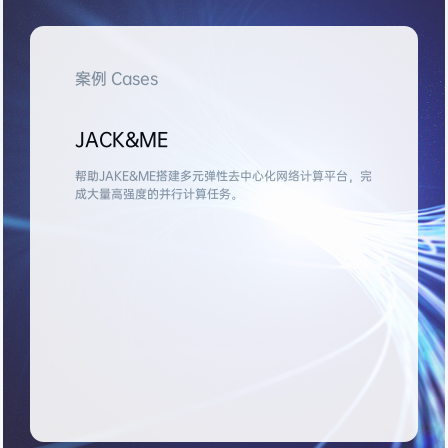
案例 Cases
JACK&ME
帮助JAKE&ME搭建多元弹性去中心化网络计算平台，完
成大量高强度的并行计算任务。