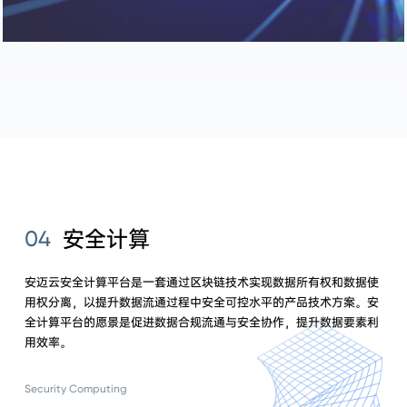
安全计算
04
安迈云安全计算平台是一套通过区块链技术实现数据所有权和数据使
用权分离，以提升数据流通过程中安全可控水平的产品技术方案。安
全计算平台的愿景是促进数据合规流通与安全协作，提升数据要素利
用效率。
Security Computing