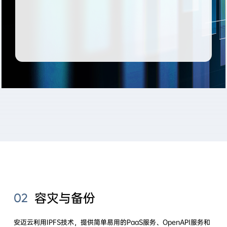
容灾与备份
02
安迈云利用IPFS技术，提供简单易用的PaaS服务、OpenAPI服务和