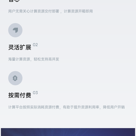
用户无需关心计算资源交付部署 ，计算资源开箱即用
灵活扩展
海量计算资源，轻松支持高并发
按需付费
计算平台按照实际消耗资源付费，有助于提升资源利用率，降低用户开销