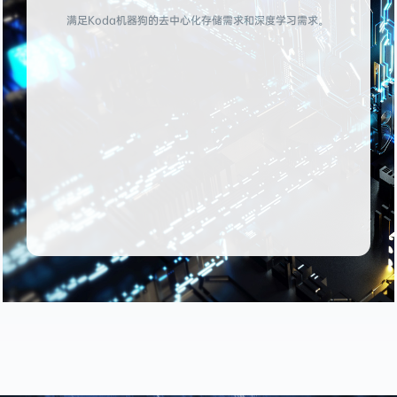
满足Koda机器狗的去中心化存储需求和深度学习需求。