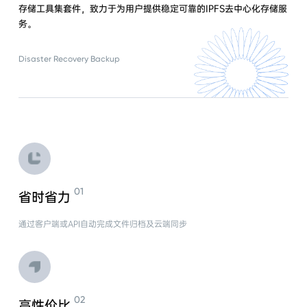
存储工具集套件，致力于为用户提供稳定可靠的IPFS去中心化存储服
务。
Disaster Recovery Backup
省时省力
通过客户端或API自动完成文件归档及云端同步
高性价比