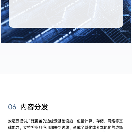
内容分发
06
安迈云提供广泛覆盖的边缘云基础设施，包括计算、存储、网络等基
础能力，支持将业务应用部署到边缘，形成全域化或者本地化的边缘