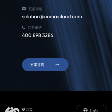
联系邮箱
solution@anmaicloud.com
联系电话
400 898 3286
方案咨询
English