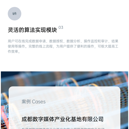
灵活的算法实现模块
用户可在线完成数据申请、数据授权、数据分析、操作监控和审计、结果
使用等操作。完整的线上流程，为用户提供了便利的操作，可极大提高工
作效率。
案例 Cases
成都数字媒体产业化基地有限公司